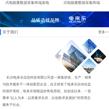
式电能量数据采集终端发电
式电能量数据采集终端
站采集器
关于我们
更多>>
长沙电来乐信息科技有限公司是一家集研发、生产、销售
与技术服务于一体创新型企业，自主研发了电来乐自动化监
控保护系统，电来乐智能远抄售电系统。自创业以来，一直
秉承“以人为本，以质量求生存，以创新求发展的”经营理念
服务于社会。