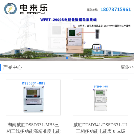
产品中心
更多>>
湖南威胜DSSD331-MB3三
威胜DTSD341/DSSD331-U1
相三线多功能高精准度电能
三相多功能电能表 0.5s级