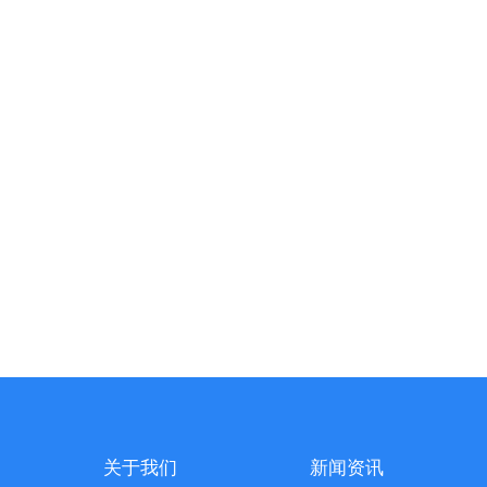
关于我们
新闻资讯