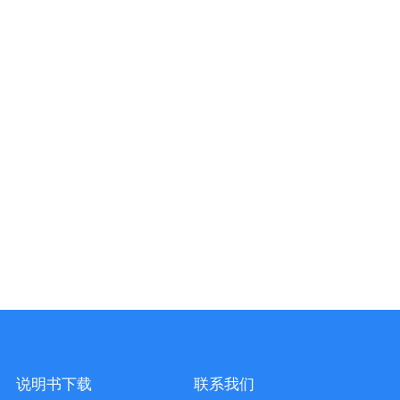
说明书下载
联系我们