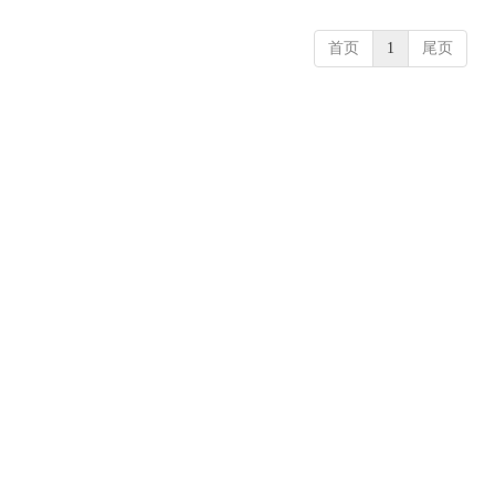
首页
1
尾页