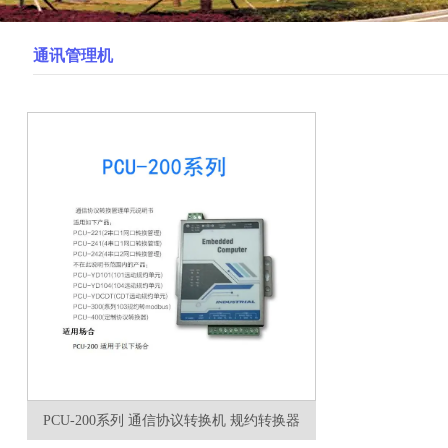
通讯管理机
PCU-200系列 通信协议转换机 规约转换器