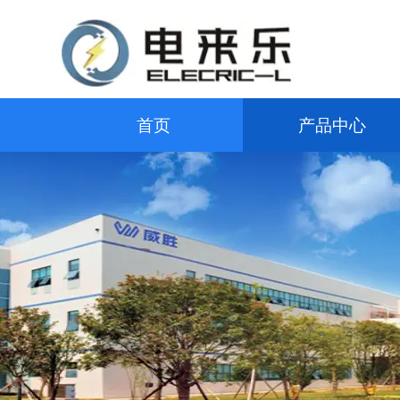
首页
产品中心