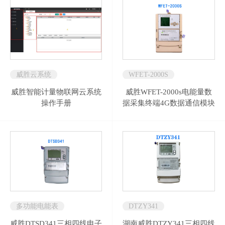
威胜云系统
WFET-2000S
电能量数据采集终端
威胜智能计量物联网云系统
威胜WFET-2000s电能量数
操作手册
据采集终端4G数据通信模块
多功能电能表
DTZY341
DTSD341
三相四线费控电表
威胜DTSD341三相四线电子
湖南威胜DTZY341三相四线