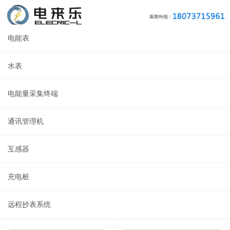
电能表
水表
电能量采集终端
通讯管理机
互感器
充电桩
远程抄表系统