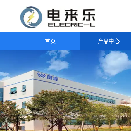
首页
产品中心