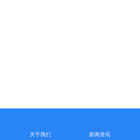
关于我们
新闻资讯