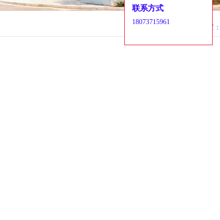
联系方式
18073715961
当前位置