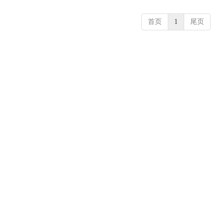
首页
1
尾页