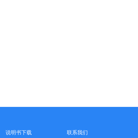
说明书下载
联系我们