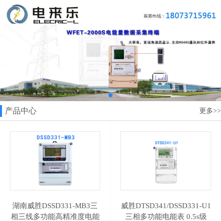
产品中心
更多>>
湖南威胜DSSD331-MB3三
威胜DTSD341/DSSD331-U1
相三线多功能高精准度电能
三相多功能电能表 0.5s级