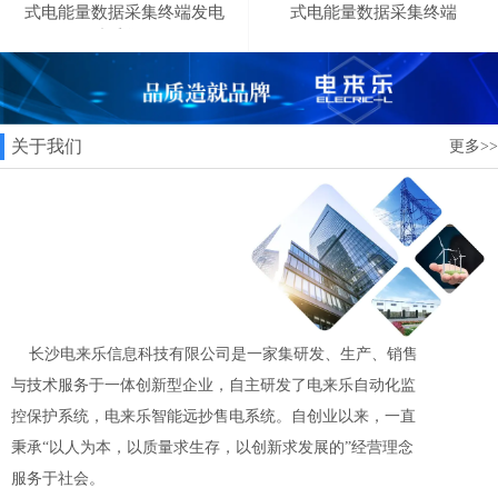
式电能量数据采集终端发电
式电能量数据采集终端
站采集器
关于我们
更多>>
长沙电来乐信息科技有限公司是一家集研发、生产、销售
与技术服务于一体创新型企业，自主研发了电来乐自动化监
控保护系统，电来乐智能远抄售电系统。自创业以来，一直
秉承“以人为本，以质量求生存，以创新求发展的”经营理念
服务于社会。