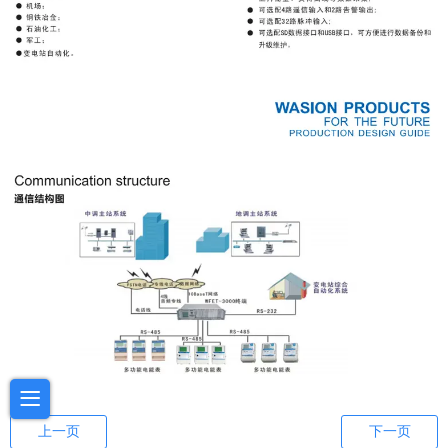
上一页
下一页