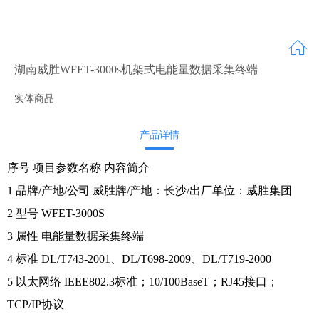
湖南威胜WFET-3000s机架式电能量数据采集终端
实体商品
产品详情
序号 项目参数名称 内容简介
1 品牌/产地/公司 威胜牌/产地：长沙/出厂单位：威胜集团
2 型号 WFET-3000S
3 属性 电能量数据采集终端
4 标准 DL/T743-2001、DL/T698-2009、DL/T719-2000
5 以太网络 IEEE802.3标准；10/100BaseT；RJ45接口；
TCP/IP协议