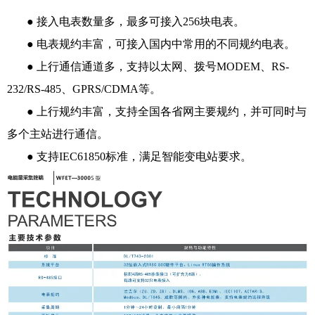
● 接入电表数量多，最多可接入256块电表。
● 电表规约丰富，可接入国内中常用的不同规约电表。
● 上行通信通道多，支持以太网、拨号MODEM、RS-
232/RS-485、GPRS/CDMA等。
● 上行规约丰富，支持全国各省网主要规约，并可同时与
多个主站进行通信。
● 支持IEC61850标准，满足智能变电站要求。