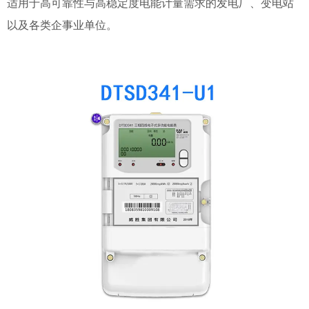
适用于高可靠性与高稳定度电能计量需求的发电厂、变电站
以及各类企事业单位。