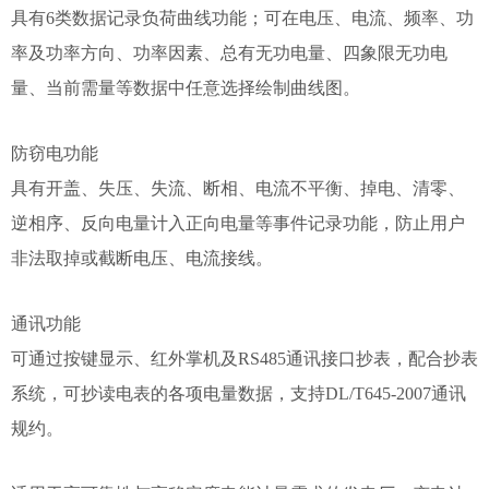
具有6类数据记录负荷曲线功能；可在电压、电流、频率、功
率及功率方向、功率因素、总有无功电量、四象限无功电
量、当前需量等数据中任意选择绘制曲线图。
防窃电功能
具有开盖、失压、失流、断相、电流不平衡、掉电、清零、
逆相序、反向电量计入正向电量等事件记录功能，防止用户
非法取掉或截断电压、电流接线。
通讯功能
可通过按键显示、红外掌机及RS485通讯接口抄表，配合抄表
系统，可抄读电表的各项电量数据，支持DL/T645-2007通讯
规约。