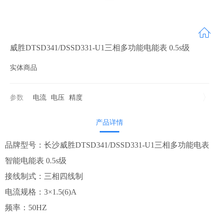
威胜DTSD341/DSSD331-U1三相多功能电能表 0.5s级
实体商品
参数
电流
电压
精度
产品详情
品牌型号：长沙威胜DTSD341/DSSD331-U1三相多功能电表
智能电能表 0.5s级
接线制式：三相四线制
电流规格：3×1.5(6)A
频率：50HZ