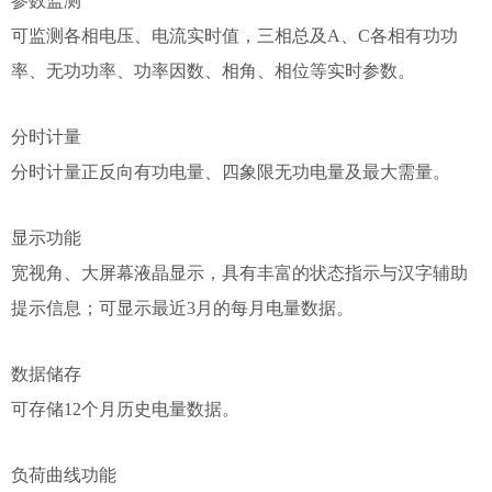
参数监测
可监测各相电压、电流实时值，三相总及A、C各相有功功
率、无功功率、功率因数、相角、相位等实时参数。
分时计量
分时计量正反向有功电量、四象限无功电量及最大需量。
显示功能
宽视角、大屏幕液晶显示，具有丰富的状态指示与汉字辅助
提示信息；可显示最近3月的每月电量数据。
数据储存
可存储12个月历史电量数据。
负荷曲线功能