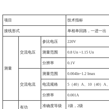
项目
技术指标
接线形式
单相单回路，一进一出
参比电压
220V
交流电压
测量范围
0.8 Un ~1.15 Un
分辨率
0.1V
测量
测量范围
0.004In~1.2 Imax
交流电流
电流规格
5（40）A、10（40）A
分辨率
0.001A
准确度等级
1级，2级
有功