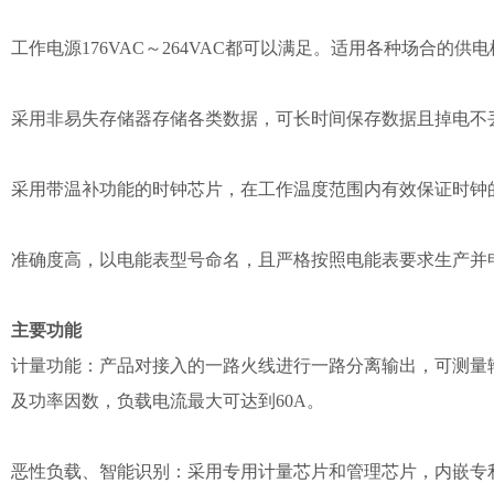
工作电源176VAC～264VAC都可以满足。适用各种场合的供
采用非易失存储器存储各类数据，可长时间保存数据且掉电不
采用带温补功能的时钟芯片，在工作温度范围内有效保证时钟
准确度高，以电能表型号命名，且严格按照电能表要求生产并
主要功能
计量功能：产品对接入的一路火线进行一路分离输出，可测量
及功率因数，负载电流最大可达到60A。
恶性负载、智能识别：采用专用计量芯片和管理芯片，内嵌专