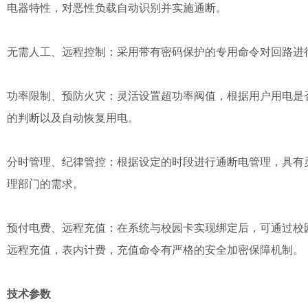
电器特性，对恶性负载自动识别并实施通断。
无需人工、远程控制：采用带有密码保护的专用命令对回路进
功率限制、预防火灾：灵活设置超功率阀值，根据用户用电是
的判断以及自动恢复用电。
分时管理、纪律管控：根据设定的时段进行通断电管理，具有
理部门的需求。
预付电费、远程充值：在系统与校园卡实现绑定后，可通过校
远程充值，表内计费，充值命令有严格的安全加密保障机制。
技术参数