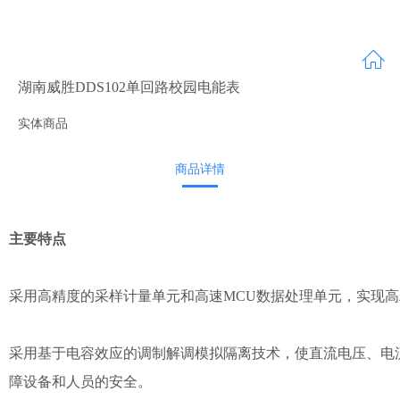
湖南威胜DDS102单回路校园电能表
实体商品
商品详情
主要特点
采用高精度的采样计量单元和高速MCU数据处理单元，实现
采用基于电容效应的调制解调模拟隔离技术，使直流电压、电流
障设备和人员的安全。