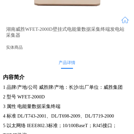
湖南威胜WFET-2000D壁挂式电能量数据采集终端发电站
采集器
实体商品
产品详情
内容简介
1 品牌/产地/公司 威胜牌/产地：长沙/出厂单位：威胜集团
2 型号 WFET-2000D
3 属性 电能量数据采集终端
4 标准 DL/T743-2001、DL/T698-2009、DL/T719-2000
5 以太网络 IEEE802.3标准；10/100BaseT；RJ45接口；