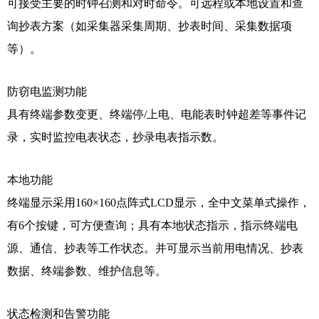
可接受主要的时钟召测和对时命令。可远程或本地设置和查
询抄表方案（如采集器采集周期、抄表时间、采集数据项
等）。
防窃电监测功能
具有终端参数变更、终端停/上电、电能表时钟超差等事件记
录，实时监控电表状态，抄录电表指示数。
本地功能
终端显示采用160×160点阵式LCD显示，全中文菜单式操作，
有6个按键，可方便查询；具有本地状态指示，指示终端电
源、通信、抄表等工作状态。并可显示当前用电情况、抄表
数据、终端参数、维护信息等。
状态检测和告警功能