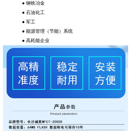
● 钢铁冶金
● 石油化工
● 军工
● 能源管理（节能）系统
● 高耗能企业