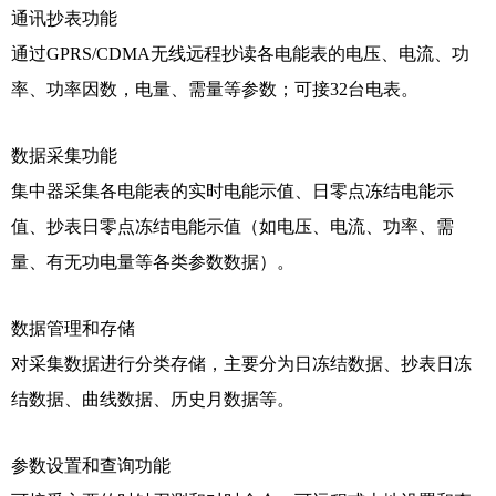
通讯抄表功能
通过GPRS/CDMA无线远程抄读各电能表的电压、电流、功
率、功率因数，电量、需量等参数；可接32台电表。
数据采集功能
集中器采集各电能表的实时电能示值、日零点冻结电能示
值、抄表日零点冻结电能示值（如电压、电流、功率、需
量、有无功电量等各类参数数据）。
数据管理和存储
对采集数据进行分类存储，主要分为日冻结数据、抄表日冻
结数据、曲线数据、历史月数据等。
参数设置和查询功能