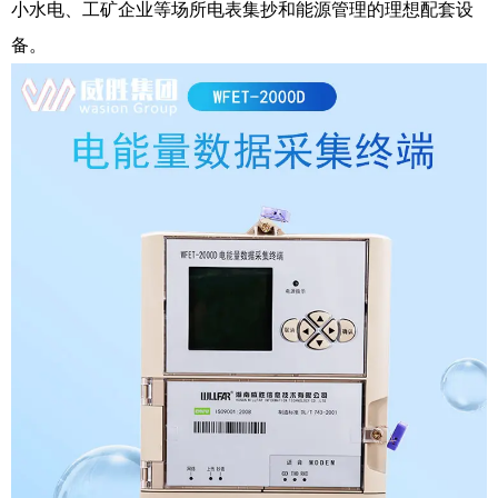
小水电、工矿企业等场所电表集抄和能源管理的理想配套设
备。