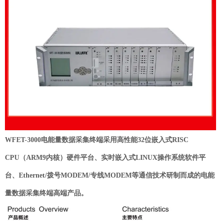
WFET-3000电能量数据采集终端采用高性能32位嵌入式RISC
CPU（ARM9内核）硬件平台、实时嵌入式LINUX操作系统软件平
台、Ethernet/拨号MODEM/专线MODEM等通信技术研制而成的电能
量数据采集终端高端产品。