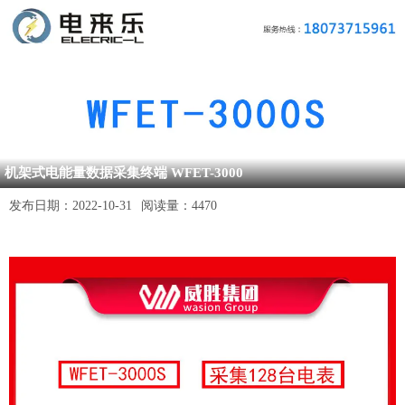
机架式电能量数据采集终端 WFET-3000
发布日期：
2022-10-31
阅读量：
4470