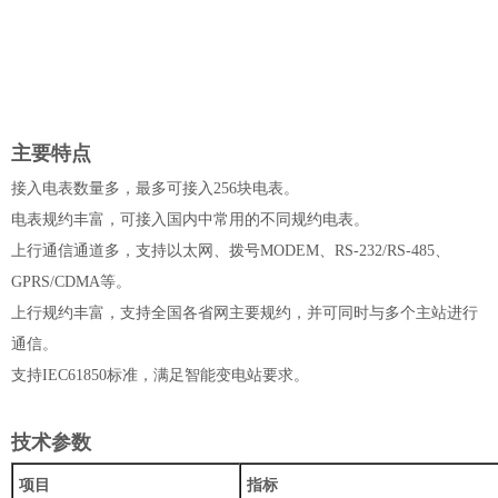
主要特点
接入电表数量多，最多可接入256块电表。
电表规约丰富，可接入国内中常用的不同规约电表。
上行通信通道多，支持以太网、拨号MODEM、RS-232/RS-485、
GPRS/CDMA等。
上行规约丰富，支持全国各省网主要规约，并可同时与多个主站进行
通信。
支持IEC61850标准，满足智能变电站要求。
技术参数
项目
指标