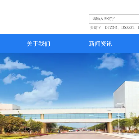
关键字：
DTZ341
、
DSZ331
、
关于我们
新闻资讯