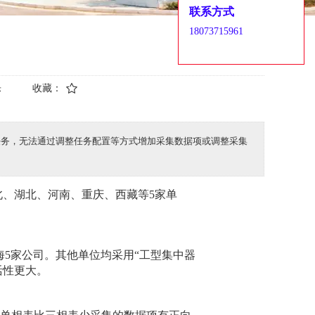
联系方式
18073715961
乐
收藏：
采集任务，无法通过调整任务配置等方式增加采集数据项或调整采集
中河北、湖北、河南、重庆、西藏等5家单
青海5家公司。其他单位均采用“工型集中器
活性更大。