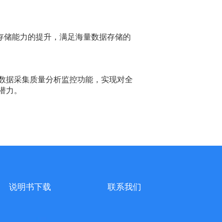
存储能力的提升，满足海量数据存储的
数据采集质量分析监控功能，实现对全
潜力。
说明书下载
联系我们