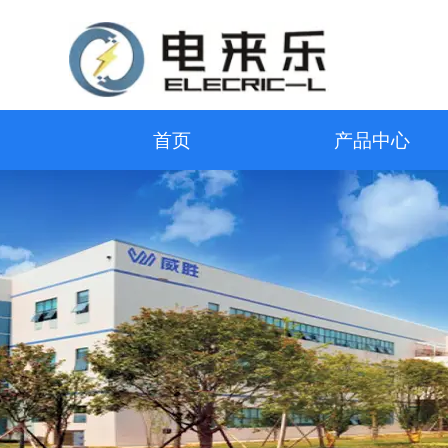
首页
产品中心