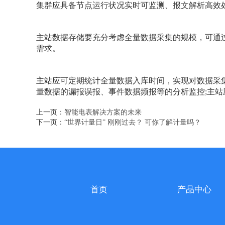
集群应具备节点运行状况实时可监测、报文解析高效
主站数据存储要充分考虑全量数据采集的规模，可通
需求。
主站应可定期统计全量数据入库时间，实现对数据采
量数据的漏报误报、事件数据频报等的分析监控;主
上一页：
智能电表解决方案的未来
下一页：
“世界计量日” 刚刚过去？ 可你了解计量吗？
首页
产品中心