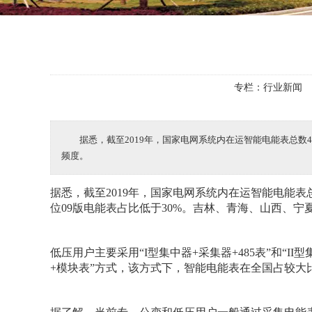
专栏：
行业新闻
据悉，截至2019年，国家电网系统内在运智能电能表总数4
频度。
据悉，截至2019年，国家电网系统内在运智能电能表总
位09版电能表占比低于30%。吉林、青海、山西、宁
低压用户主要采用“I型集中器+采集器+485表”和“
+模块表”方式，该方式下，智能电能表在全国占较大