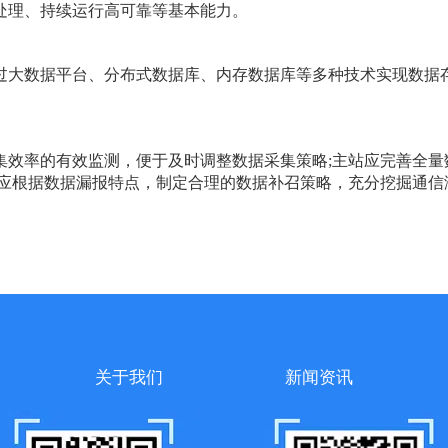
处理、持续运行高可靠等基本能力。
过大数据平台、分布式数据库、内存数据库等多种技术实现数据
集效率的有效监测，便于及时调整数据采集策略;主站应完善全量
站应根据数据漏报特点，制定合理的数据补召策略，充分挖掘通信
关于我们
新闻资讯