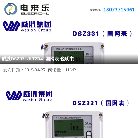
威胜DSZ331/DTZ341国网表 说明书
发布日期：
2019-04-25
阅读量：
11642